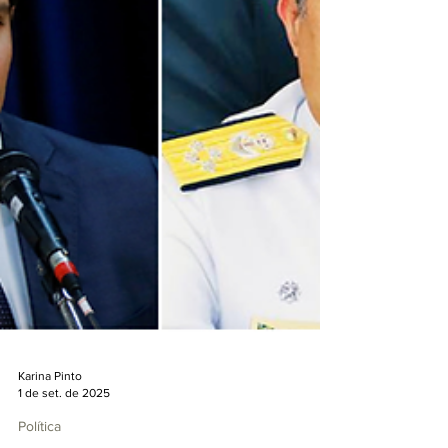
Karina Pinto
1 de set. de 2025