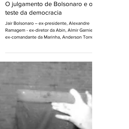
Política
O julgamento de Bolsonaro e o
teste da democracia
Jair Bolsonaro – ex-presidente, Alexandre
Ramagem - ex-diretor da Abin, Almir Garnier-
ex-comandante da Marinha, Anderson Torres
-...