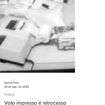
Karina Pinto
25 de ago. de 2025