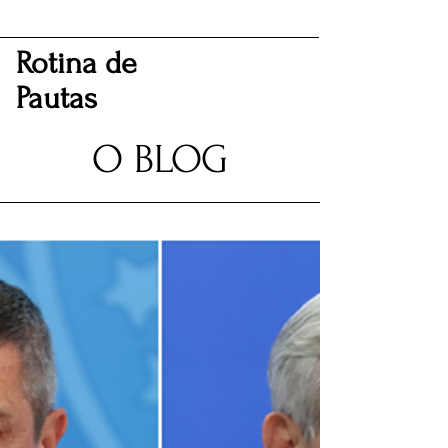
Rotina de
Pautas
O BLOG