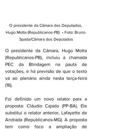
O presidente da Câmara dos Deputados, 
Hugo Motta (Republicanos-PB)  • Foto: Bruno 
Spada/Câmara dos Deputados
O presidente da Câmara, Hugo Motta 
(Republicanos-PB), incluiu a chamada 
PEC da Blindagem na pauta de 
votações, e há previsão de que o texto 
vá ao plenário ainda nesta terça-feira 
(16). 
Foi definido um novo relator para a 
proposta: Cláudio Cajado (PP-BA). Ele 
substitui o relator anterior, Lafayette de 
Andrada (Republicanos-MG). A proposta 
tem como foco a ampliação de 