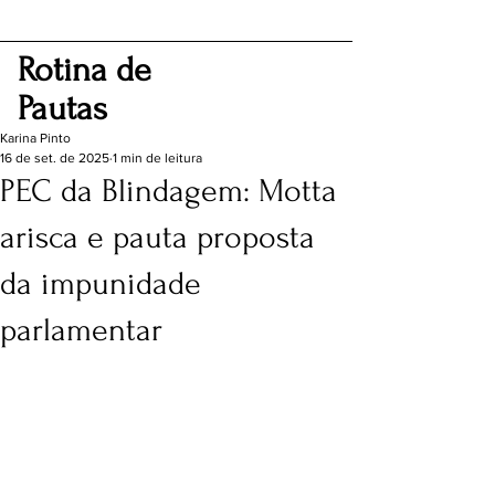
Rotina de
Pautas
Karina Pinto
16 de set. de 2025
1 min de leitura
PEC da Blindagem: Motta
arisca e pauta proposta
da impunidade
parlamentar