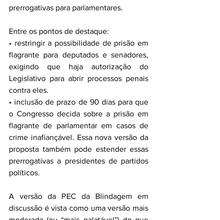
prerrogativas para parlamentares. 
Entre os pontos de destaque:
• restringir a possibilidade de prisão em 
flagrante para deputados e senadores, 
exigindo que haja autorização do 
Legislativo para abrir processos penais 
contra eles. 
• inclusão de prazo de 90 dias para que 
o Congresso decida sobre a prisão em 
flagrante de parlamentar em casos de 
crime inafiançável. Essa nova versão da 
proposta também pode estender essas 
prerrogativas a presidentes de partidos 
políticos. 
A versão da PEC da Blindagem em 
discussão é vista como uma versão mais 
moderada (ou “mais palatável”) do que 