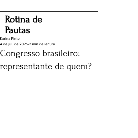
Rotina de
Pautas
Karina Pinto
4 de jul. de 2025
2 min de leitura
Congresso brasileiro:
representante de quem?