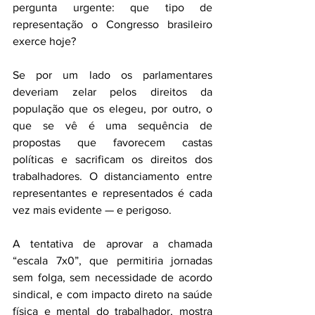
pergunta urgente: que tipo de 
representação o Congresso brasileiro 
exerce hoje?
Se por um lado os parlamentares 
deveriam zelar pelos direitos da 
população que os elegeu, por outro, o 
que se vê é uma sequência de 
propostas que favorecem castas 
políticas e sacrificam os direitos dos 
trabalhadores. O distanciamento entre 
representantes e representados é cada 
vez mais evidente — e perigoso.
A tentativa de aprovar a chamada 
“escala 7x0”, que permitiria jornadas 
sem folga, sem necessidade de acordo 
sindical, e com impacto direto na saúde 
física e mental do trabalhador, mostra 