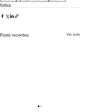
Política
Ver tudo
Posts recentes