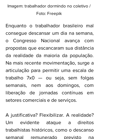
Imagem: trabalhador dormindo no coletivo / 
Foto: Freepik 
Enquanto o trabalhador brasileiro mal 
consegue descansar um dia na semana, 
o Congresso Nacional avança com 
propostas que escancaram sua distância 
da realidade da maioria da população. 
Na mais recente movimentação, surge a 
articulação para permitir uma escala de 
trabalho 7x0 — ou seja, sem folgas 
semanais, nem aos domingos, com 
liberação de jornadas contínuas em 
setores comerciais e de serviços.
A justificativa? Flexibilizar. A realidade? 
Um evidente ataque a direitos 
trabalhistas históricos, como o descanso 
semanal remunerado previsto na 