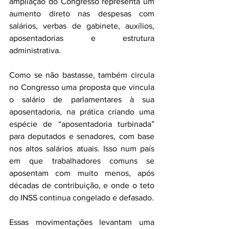
ampliação do Congresso representa um 
aumento direto nas despesas com 
salários, verbas de gabinete, auxílios, 
aposentadorias e estrutura 
administrativa.
Como se não bastasse, também circula 
no Congresso uma proposta que vincula 
o salário de parlamentares à sua 
aposentadoria, na prática criando uma 
espécie de “aposentadoria turbinada” 
para deputados e senadores, com base 
nos altos salários atuais. Isso num país 
em que trabalhadores comuns se 
aposentam com muito menos, após 
décadas de contribuição, e onde o teto 
do INSS continua congelado e defasado.
Essas movimentações levantam uma 