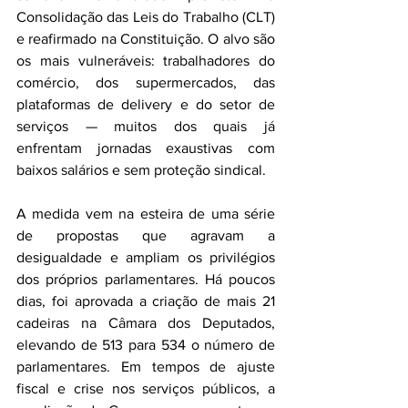
Consolidação das Leis do Trabalho (CLT) 
e reafirmado na Constituição. O alvo são 
os mais vulneráveis: trabalhadores do 
comércio, dos supermercados, das 
plataformas de delivery e do setor de 
serviços — muitos dos quais já 
enfrentam jornadas exaustivas com 
baixos salários e sem proteção sindical.
A medida vem na esteira de uma série 
de propostas que agravam a 
desigualdade e ampliam os privilégios 
dos próprios parlamentares. Há poucos 
dias, foi aprovada a criação de mais 21 
cadeiras na Câmara dos Deputados, 
elevando de 513 para 534 o número de 
parlamentares. Em tempos de ajuste 
fiscal e crise nos serviços públicos, a 