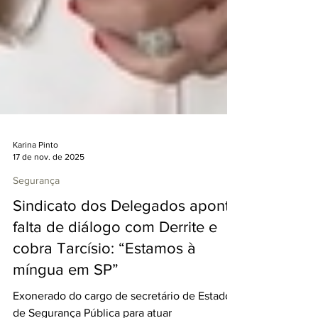
Karina Pinto
17 de nov. de 2025
Segurança
Sindicato dos Delegados aponta
falta de diálogo com Derrite e
cobra Tarcísio: “Estamos à
míngua em SP”
Exonerado do cargo de secretário de Estado