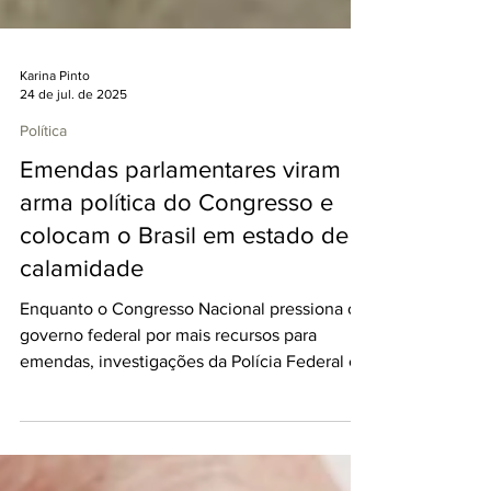
Karina Pinto
24 de jul. de 2025
Política
Emendas parlamentares viram
arma política do Congresso e
colocam o Brasil em estado de
calamidade
Enquanto o Congresso Nacional pressiona o
governo federal por mais recursos para
emendas, investigações da Polícia Federal e
de órgãos de...