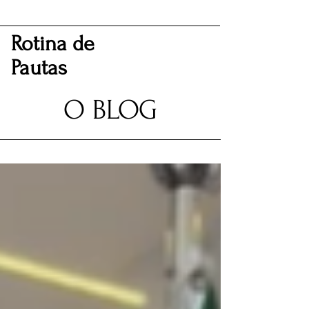
Rotina de
Pautas
O BLOG