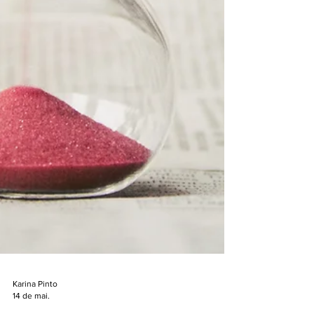
Karina Pinto