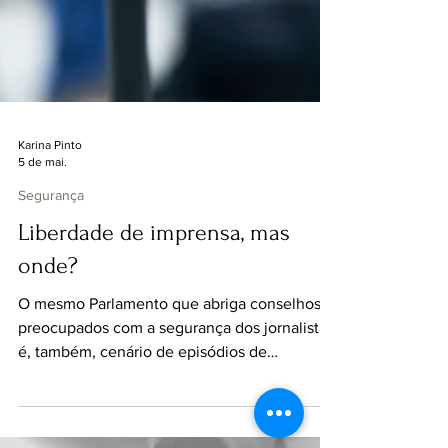
Karina Pinto
5 de mai.
Segurança
Liberdade de imprensa, mas
onde?
O mesmo Parlamento que abriga conselhos
preocupados com a segurança dos jornalistas