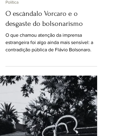
14 de mai.
Política
O escândalo Vorcaro e o
desgaste do bolsonarismo
O que chamou atenção da imprensa
estrangeira foi algo ainda mais sensível: a
contradição pública de Flávio Bolsonaro.