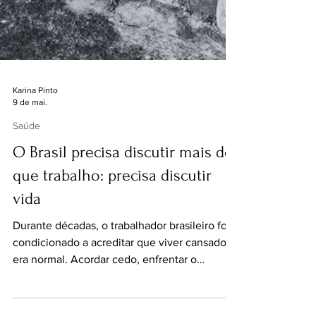
Karina Pinto
9 de mai.
Saúde
O Brasil precisa discutir mais do
que trabalho: precisa discutir
vida
Durante décadas, o trabalhador brasileiro foi
condicionado a acreditar que viver cansado
era normal. Acordar cedo, enfrentar o