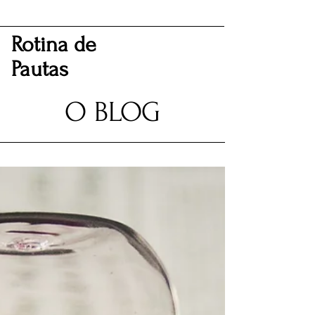
Rotina de
Pautas
O BLOG