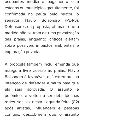
ocupantes mediante pagamento e a 
estados ou municípios gratuitamente, foi 
confirmada na pauta pelo relator, o 
senador Flávio Bolsonaro (PL-RJ). 
Defensores da proposta, afirmam que a 
medida não se trata de uma privatização 
das praias, enquanto críticos alertam 
sobre possíveis impactos ambientais e 
exploração privada. 
A proposta também inclui emenda que 
assegura livre acesso às praias. Flávio 
Bolsonaro é favorável, e já externou sua 
intenção de defender a pauta para que 
ela seja aprovada. O assunto é 
polêmico, e voltou a ser debatido nas 
redes sociais nesta segunda-feira (02) 
após artistas, influencers e pessoas 
comuns, descobrirem que o assunto 