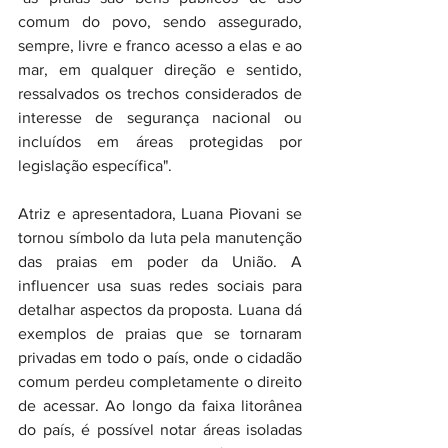
comum do povo, sendo assegurado, 
sempre, livre e franco acesso a elas e ao 
mar, em qualquer direção e sentido, 
ressalvados os trechos considerados de 
interesse de segurança nacional ou 
incluídos em áreas protegidas por 
legislação específica". 
Atriz e apresentadora, Luana Piovani se 
tornou símbolo da luta pela manutenção 
das praias em poder da União. A 
influencer usa suas redes sociais para 
detalhar aspectos da proposta. Luana dá 
exemplos de praias que se tornaram 
privadas em todo o país, onde o cidadão 
comum perdeu completamente o direito 
de acessar. Ao longo da faixa litorânea 
do país, é possível notar áreas isoladas 