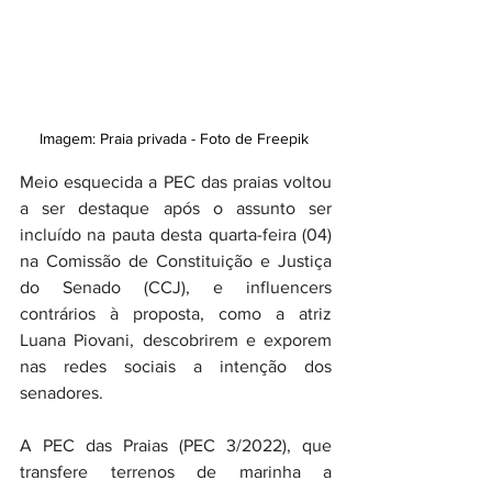
Imagem: Praia privada - Foto de Freepik 
Meio esquecida a PEC das praias voltou 
a ser destaque após o assunto ser 
incluído na pauta desta quarta-feira (04) 
na Comissão de Constituição e Justiça 
do Senado (CCJ), e influencers 
contrários à proposta, como a atriz 
Luana Piovani, descobrirem e exporem 
nas redes sociais a intenção dos 
senadores. 
A PEC das Praias (PEC 3/2022), que 
transfere terrenos de marinha a 