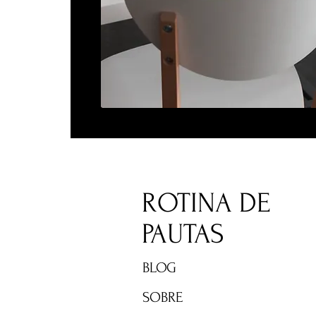
ROTINA DE
PAUTAS
BLOG
SOBRE