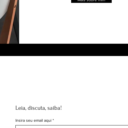
Leia, discuta, saiba!
Insira seu email aqui