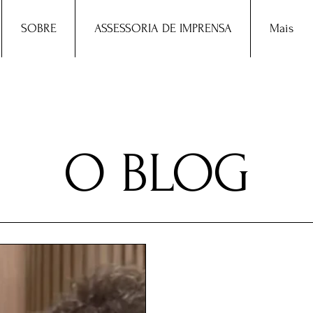
SOBRE
ASSESSORIA DE IMPRENSA
Mais
O BLOG