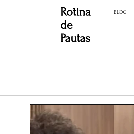
Rotina
BLOG
de
Pautas