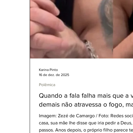
Karina Pinto
16 de dez. de 2025
Polêmica
Quando a fala falha mais que a 
demais não atravessa o fogo, 
Imagem: Zezé de Camargo / Foto: Redes socia
casa, sua mãe lhe disse que iria pedir a Deus
passos. Anos depois, o próprio filho parece t