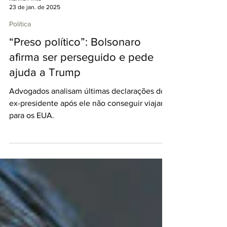
Karina Pinto
23 de jan. de 2025
Política
“Preso político”: Bolsonaro
afirma ser perseguido e pede
ajuda a Trump
Advogados analisam últimas declarações do
ex-presidente após ele não conseguir viajar
para os EUA.