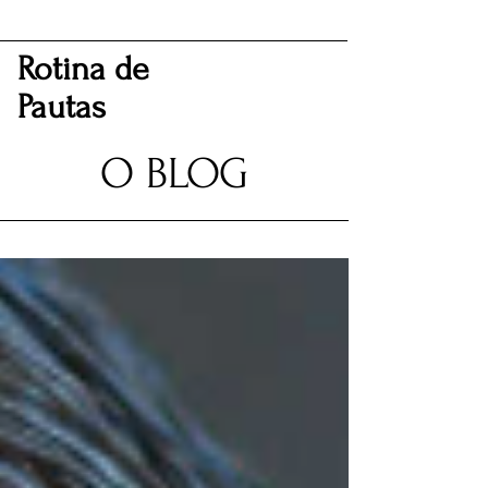
Rotina de
Pautas
O BLOG