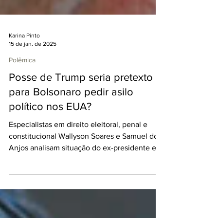
Karina Pinto
15 de jan. de 2025
Polêmica
Posse de Trump seria pretexto
para Bolsonaro pedir asilo
político nos EUA?
Especialistas em direito eleitoral, penal e
constitucional Wallyson Soares e Samuel dos
Anjos analisam situação do ex-presidente e
suas...