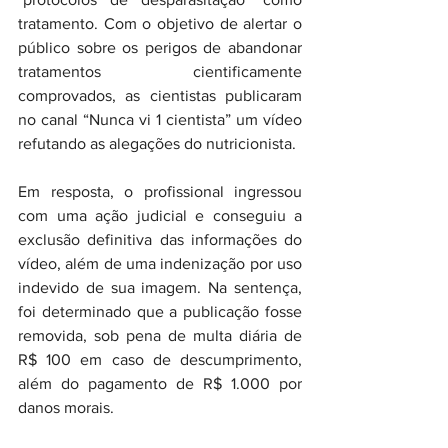
tratamento. Com o objetivo de alertar o 
público sobre os perigos de abandonar 
tratamentos cientificamente 
comprovados, as cientistas publicaram 
no canal “Nunca vi 1 cientista” um vídeo 
refutando as alegações do nutricionista.
Em resposta, o profissional ingressou 
com uma ação judicial e conseguiu a 
exclusão definitiva das informações do 
vídeo, além de uma indenização por uso 
indevido de sua imagem. Na sentença, 
foi determinado que a publicação fosse 
removida, sob pena de multa diária de 
R$ 100 em caso de descumprimento, 
além do pagamento de R$ 1.000 por 
danos morais.