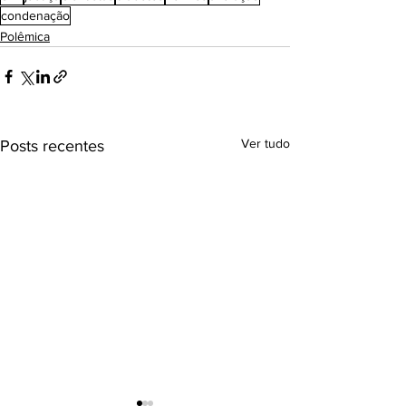
condenação
Polêmica
Ver tudo
Posts recentes