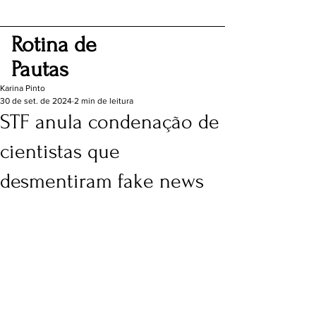
Rotina de
Pautas
Karina Pinto
30 de set. de 2024
2 min de leitura
STF anula condenação de
cientistas que
desmentiram fake news