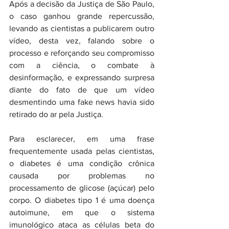
Após a decisão da Justiça de São Paulo, 
o caso ganhou grande repercussão, 
levando as cientistas a publicarem outro 
vídeo, desta vez, falando sobre o 
processo e reforçando seu compromisso 
com a ciência, o combate à 
desinformação, e expressando surpresa 
diante do fato de que um vídeo 
desmentindo uma fake news havia sido 
retirado do ar pela Justiça.
Para esclarecer, em uma frase 
frequentemente usada pelas cientistas, 
o diabetes é uma condição crônica 
causada por problemas no 
processamento de glicose (açúcar) pelo 
corpo. O diabetes tipo 1 é uma doença 
autoimune, em que o sistema 
imunológico ataca as células beta do 