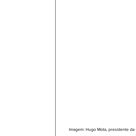
Imagem: Hugo Mota, presidente da