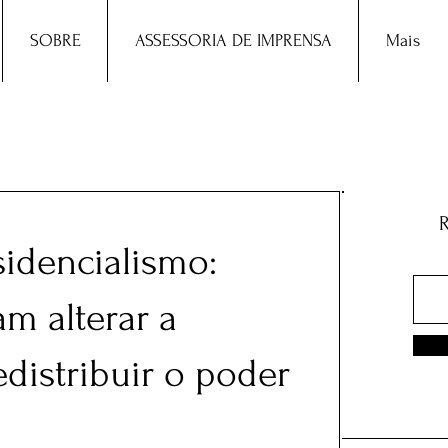
SOBRE
ASSESSORIA DE IMPRENSA
Mais
idencialismo:
m alterar a
edistribuir o poder