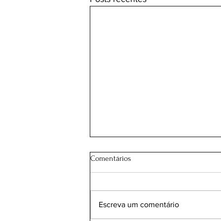
Comentários
Escreva um comentário