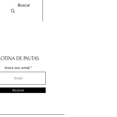
ROTINA DE PAUTAS
Insira seu email
Assinar