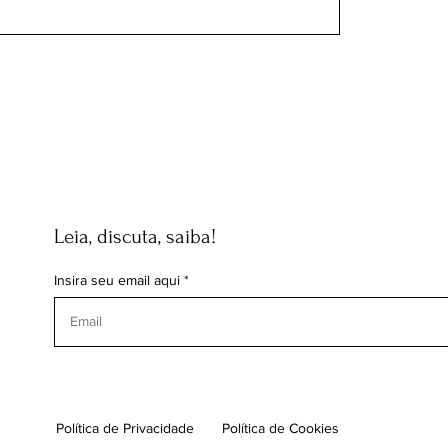
Leia, discuta, saiba!
Insira seu email aqui
Política de Privacidade
Política de Cookies