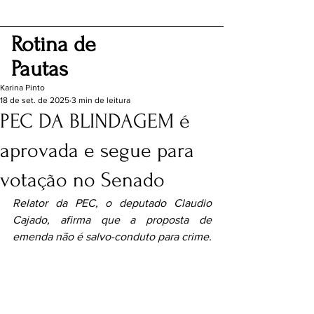
Rotina de
Pautas
Karina Pinto
18 de set. de 2025
3 min de leitura
PEC DA BLINDAGEM é
aprovada e segue para
votação no Senado
Relator da PEC, o deputado Claudio 
Cajado, afirma que a proposta de 
emenda não é salvo-conduto para crime.