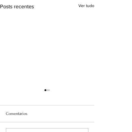
Ver tudo
Posts recentes
Comentários