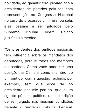
novidade, ao garantir foro privilegiado a 
presidentes de partidos políticos com 
representação no Congresso Nacional 
no caso de processos criminais, ou seja, 
eles passam a ser julgados pelo 
Supremo Tribunal Federal. Cajado 
justificou a medida.
“Os presidentes dos partidos nacionais 
têm influência sobre os mandatos dos 
deputados, porque todos são membros 
de partidos. Como você pode ter uma 
posição na Câmara como membro de 
um partido, com a questão fechada, por 
exemplo, sem que você dê ao 
presidente daquele partido, que é um 
agente público político, uma condição 
de ser julgado nas mesmas condições 
perante o Supremo Tribunal Federal. 