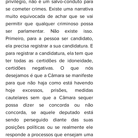
privilégio, não é um salvo-conduto para 
se cometer crimes. Existe uma narrativa 
muito equivocada de achar que se vai 
permitir que qualquer criminoso possa 
ser parlamentar. Não existe isso. 
Primeiro, para a pessoa ser candidato, 
ela precisa registrar a sua candidatura. E 
para registrar a candidatura, ela tem que 
ter todas as certidões de idoneidade, 
certidões negativas. O que nós 
desejamos é que a Câmara se manifeste 
para que não haja como está havendo 
hoje excessos, prisões, medidas 
cautelares sem que a Câmara sequer 
possa dizer se concorda ou não 
concorda, se aquele deputado está 
sendo perseguido diante das suas 
posições políticas ou se realmente ele 
responde a processos que ensejam uma 