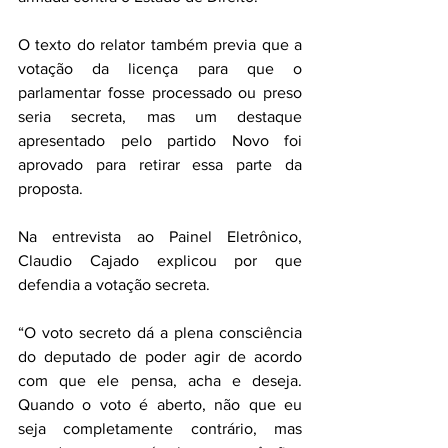
O texto do relator também previa que a 
votação da licença para que o 
parlamentar fosse processado ou preso 
seria secreta, mas um destaque 
apresentado pelo partido Novo foi 
aprovado para retirar essa parte da 
proposta.
Na entrevista ao Painel Eletrônico, 
Claudio Cajado explicou por que 
defendia a votação secreta.
“O voto secreto dá a plena consciência 
do deputado de poder agir de acordo 
com que ele pensa, acha e deseja. 
Quando o voto é aberto, não que eu 
seja completamente contrário, mas 