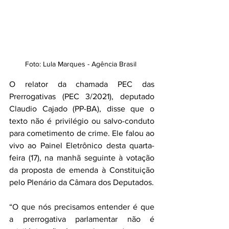
Foto: Lula Marques - Agência Brasil 
O relator da chamada PEC das 
Prerrogativas (PEC 3/2021), deputado 
Claudio Cajado (PP-BA), disse que o 
texto não é privilégio ou salvo-conduto 
para cometimento de crime. Ele falou ao 
vivo ao Painel Eletrônico desta quarta-
feira (17), na manhã seguinte à votação 
da proposta de emenda à Constituição 
pelo Plenário da Câmara dos Deputados.
“O que nós precisamos entender é que 
a prerrogativa parlamentar não é 