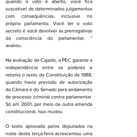
quando o voto é aberto, você fica 
suscetível de determinados julgamentos 
com consequências, inclusive no 
próprio parlamento. Você ter o voto 
secreto é você devolver as prerrogativas 
da consciência do parlamentar, ” 
avaliou.
Na avaliação de Cajado, a PEC garante a 
independência entre os poderes e 
retoma o texto da Constituição de 1988, 
quando havia previsão de autorização 
da Câmara e do Senado para andamento 
de processo criminal contra parlamentar. 
Só em 2001, por meio de outra emenda 
constitucional, isso mudou.
O texto aprovado pelos deputados na 
noite desta terça-feira acrescentou uma 