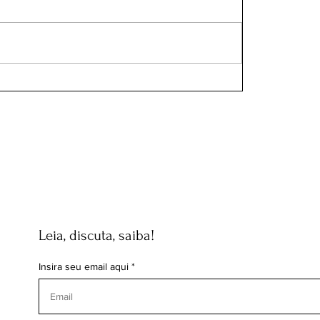
Leia, discuta, saiba!
Insira seu email aqui