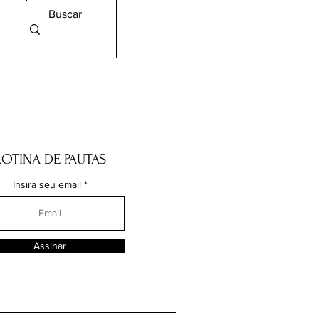
ROTINA DE PAUTAS
Insira seu email
Assinar