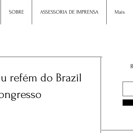
SOBRE
ASSESSORIA DE IMPRENSA
Mais
ou refém do Brazil
ongresso