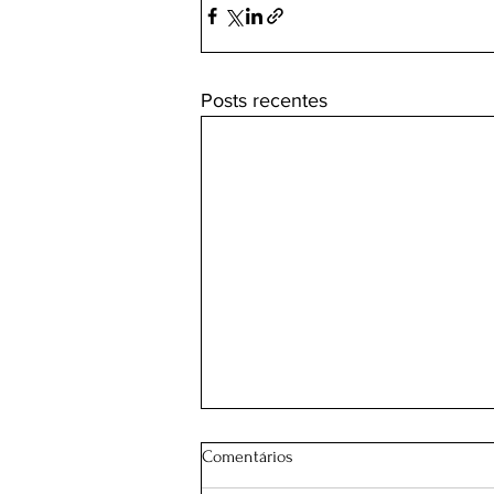
Posts recentes
Comentários