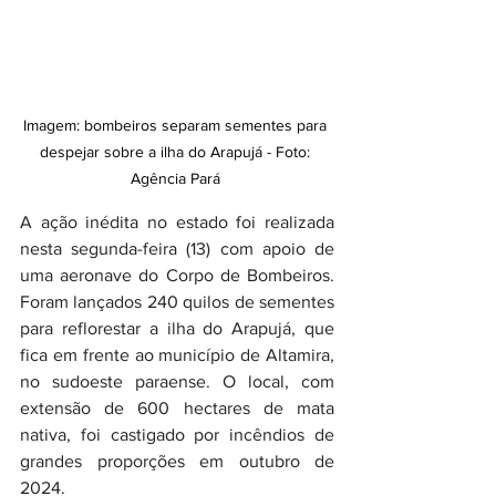
Imagem: bombeiros separam sementes para 
despejar sobre a ilha do Arapujá - Foto: 
Agência Pará 
A ação inédita no estado foi realizada 
nesta segunda-feira (13) com apoio de 
uma aeronave do Corpo de Bombeiros. 
Foram lançados 240 quilos de sementes 
para reflorestar a ilha do Arapujá, que 
fica em frente ao município de Altamira, 
no sudoeste paraense. O local, com 
extensão de 600 hectares de mata 
nativa, foi castigado por incêndios de 
grandes proporções em outubro de 
2024. 