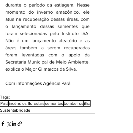
durante o período da estiagem. Nesse 
momento do inverno amazônico, ele 
atua na recuperação dessas áreas, com 
o lançamento dessas sementes que 
foram selecionadas pelo Instituto ISA. 
Não é um lançamento aleatório e as 
áreas também a serem recuperadas 
foram levantadas com o apoio da 
Secretaria Municipal de Meio Ambiente, 
explica o Major Gilmarcos da Silva. 
Com informações Agência Pará 
Tags:
Pará
incêndios florestais
sementes
bombeiros
ilha
Sustentabilidade