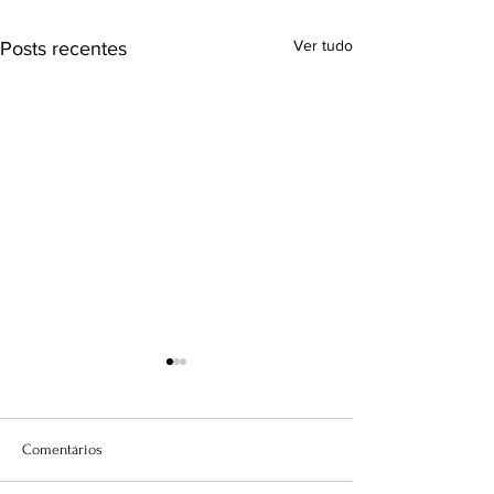
Ver tudo
Posts recentes
Comentários