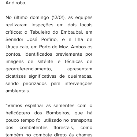
Andiroba.  
No último domingo (12/01), as equipes 
realizaram inspeções em dois locais 
críticos: o Tabuleiro do Embaubal, em 
Senador José Porfírio, e a Ilha de 
Urucuicaia, em Porto de Moz. Ambos os 
pontos, identificados previamente por 
imagens de satélite e técnicas de 
georreferenciamento, apresentam 
cicatrizes significativas de queimadas, 
sendo priorizados para intervenções 
ambientais.
“Vamos espalhar as sementes com o 
helicóptero dos Bombeiros, que há 
pouco tempo foi utilizado no transporte 
dos combatentes florestais, como 
também no combate direto às chamas 