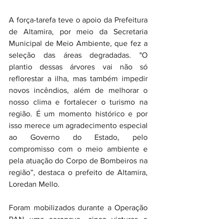
A força-tarefa teve o apoio da Prefeitura 
de Altamira, por meio da Secretaria 
Municipal de Meio Ambiente, que fez a 
seleção das áreas degradadas. "O 
plantio dessas árvores vai não só 
reflorestar a ilha, mas também impedir 
novos incêndios, além de melhorar o 
nosso clima e fortalecer o turismo na 
região. É um momento histórico e por 
isso merece um agradecimento especial 
ao Governo do Estado, pelo 
compromisso com o meio ambiente e 
pela atuação do Corpo de Bombeiros na 
região”, destaca o prefeito de Altamira, 
Loredan Mello. 
Foram mobilizados durante a Operação 