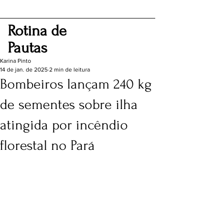
Rotina de
Pautas
Karina Pinto
14 de jan. de 2025
2 min de leitura
Bombeiros lançam 240 kg
de sementes sobre ilha
atingida por incêndio
florestal no Pará