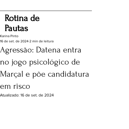
Rotina de
Pautas
Karina Pinto
16 de set. de 2024
2 min de leitura
Agressão: Datena entra
no jogo psicológico de
Marçal e põe candidatura
em risco
Atualizado:
16 de set. de 2024