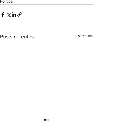
Política
Ver tudo
Posts recentes