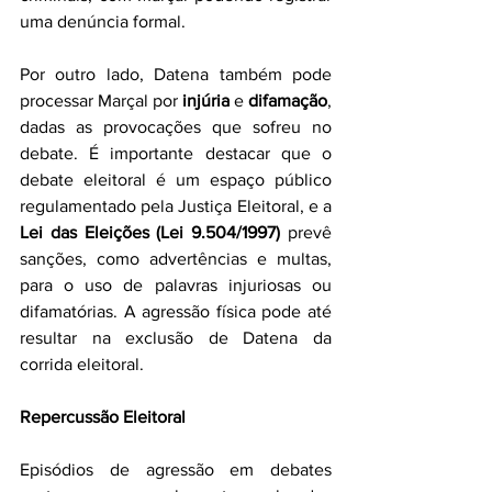
uma denúncia formal.
Por outro lado, Datena também pode 
processar Marçal por 
injúria
 e 
difamação
, 
dadas as provocações que sofreu no 
debate. É importante destacar que o 
debate eleitoral é um espaço público 
regulamentado pela Justiça Eleitoral, e a 
Lei das Eleições (Lei 9.504/1997)
 prevê 
sanções, como advertências e multas, 
para o uso de palavras injuriosas ou 
difamatórias. A agressão física pode até 
resultar na exclusão de Datena da 
corrida eleitoral.
Repercussão Eleitoral
Episódios de agressão em debates 