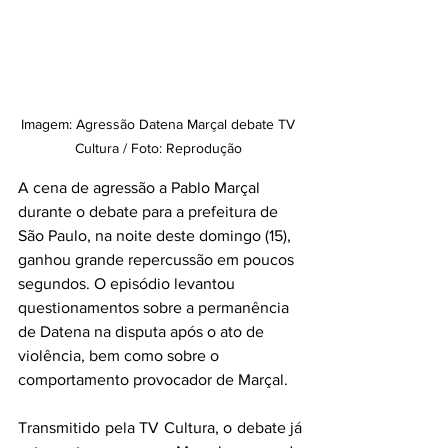
Imagem: Agressão Datena Marçal debate TV 
Cultura / Foto: Reprodução 
A cena de agressão a Pablo Marçal 
durante o debate para a prefeitura de 
São Paulo, na noite deste domingo (15), 
ganhou grande repercussão em poucos 
segundos. O episódio levantou 
questionamentos sobre a permanência 
de Datena na disputa após o ato de 
violência, bem como sobre o 
comportamento provocador de Marçal.
Transmitido pela TV Cultura, o debate já 