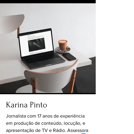
Karina Pinto
Jornalista com 17 anos de experiência
em produção de conteúdo, locução, e