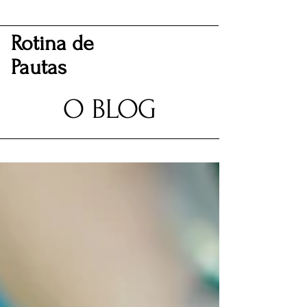
Rotina de
Pautas
O BLOG