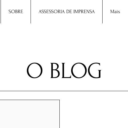
SOBRE
ASSESSORIA DE IMPRENSA
Mais
O BLOG