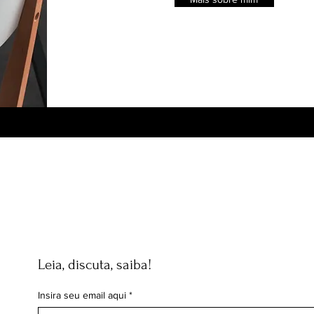
Leia, discuta, saiba!
Insira seu email aqui