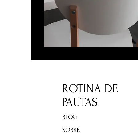
ROTINA DE
PAUTAS
BLOG
SOBRE