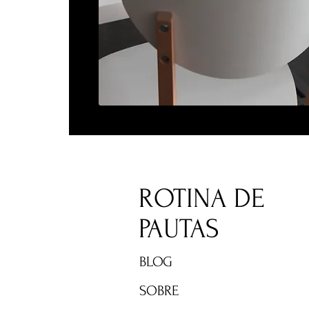
ROTINA DE
PAUTAS
BLOG
SOBRE