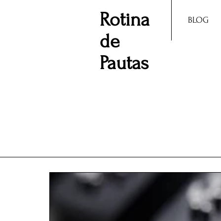
Rotina
BLOG
de
Pautas