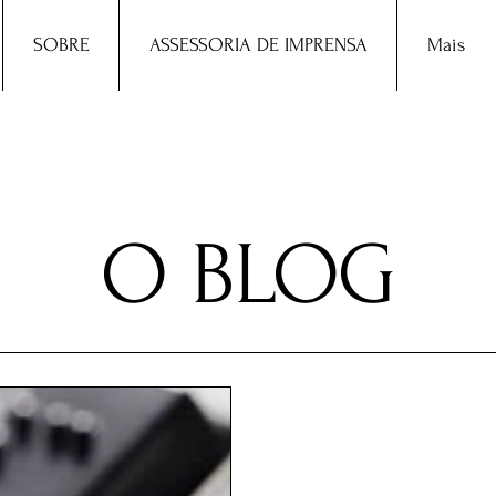
SOBRE
ASSESSORIA DE IMPRENSA
Mais
O BLOG