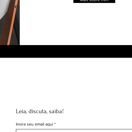
Leia, discuta, saiba!
Insira seu email aqui