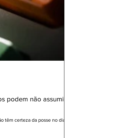
itos podem não assumir o