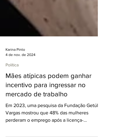
Karina Pinto
4 de nov. de 2024
Política
Mães atípicas podem ganhar
incentivo para ingressar no
mercado de trabalho
Em 2023, uma pesquisa da Fundação Getúlio
Vargas mostrou que 48% das mulheres
perderam o emprego após a licença-