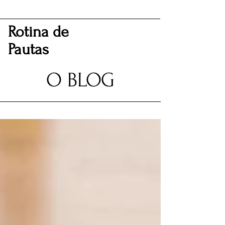
Rotina de
Pautas
O BLOG