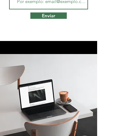
Enviar