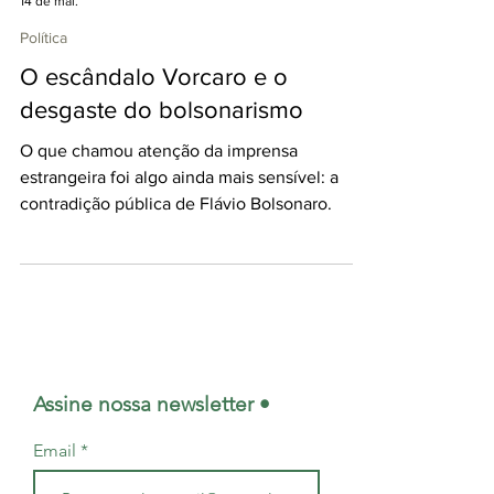
Karina Pinto
14 de mai.
Política
O escândalo Vorcaro e o
desgaste do bolsonarismo
O que chamou atenção da imprensa
estrangeira foi algo ainda mais sensível: a
contradição pública de Flávio Bolsonaro.
Assine nossa newsletter •
Email