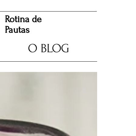
Rotina de
Pautas
O BLOG