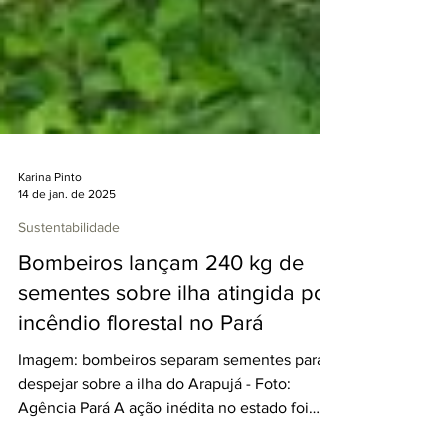
Karina Pinto
14 de jan. de 2025
Sustentabilidade
Bombeiros lançam 240 kg de
sementes sobre ilha atingida por
incêndio florestal no Pará
Imagem: bombeiros separam sementes para
despejar sobre a ilha do Arapujá - Foto:
Agência Pará A ação inédita no estado foi