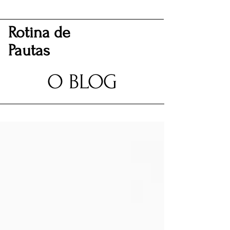
Rotina de
Pautas
O BLOG