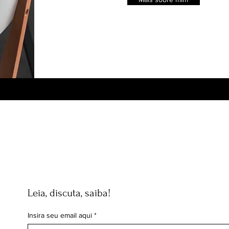
Leia, discuta, saiba!
Insira seu email aqui