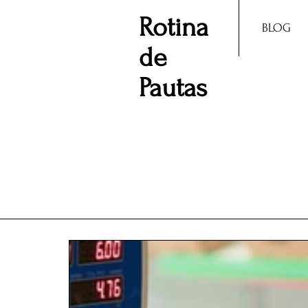
Rotina
BLOG
de
Pautas