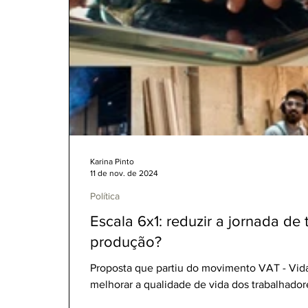
Karina Pinto
11 de nov. de 2024
Política
Escala 6x1: reduzir a jornada de 
produção?
Proposta que partiu do movimento VAT - Vida
melhorar a qualidade de vida dos trabalhadore