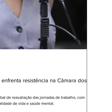
 enfrenta resistência na Câmara dos
bal de reavaliação das jornadas de trabalho, com
lidade de vida e saúde mental.