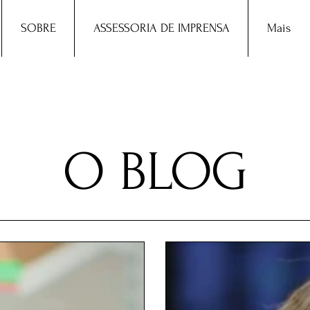
SOBRE
ASSESSORIA DE IMPRENSA
Mais
O BLOG