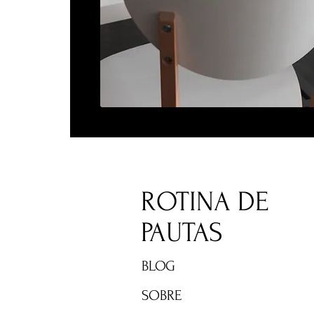
ROTINA DE
PAUTAS
BLOG
SOBRE