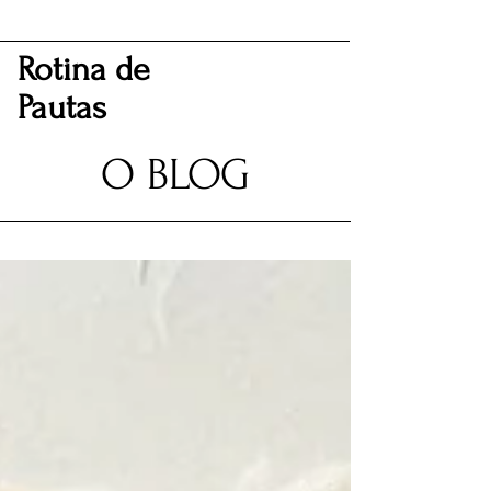
Rotina de
Pautas
O BLOG