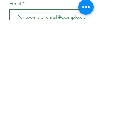
Email
Enviar