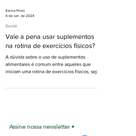
Karina Pinto
4 de set. de 2024
Saúde
Vale a pena usar suplementos
na rotina de exercícios físicos?
A dúvida sobre o uso de suplementos
alimentares é comum entre aqueles que
iniciam uma rotina de exercícios físicos, seja
em academias ou...
Assine nossa newsletter •