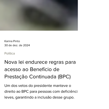
Karina Pinto
30 de dez. de 2024
Política
Nova lei endurece regras para
acesso ao Benefício de
Prestação Continuada (BPC)
Um dos vetos do presidente manteve o
direito ao BPC para pessoas com deficiências
leves, garantindo a inclusão desse grupo.