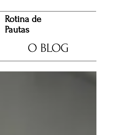
Rotina de
Pautas
O BLOG