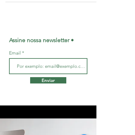
Assine nossa newsletter •
Email
Enviar