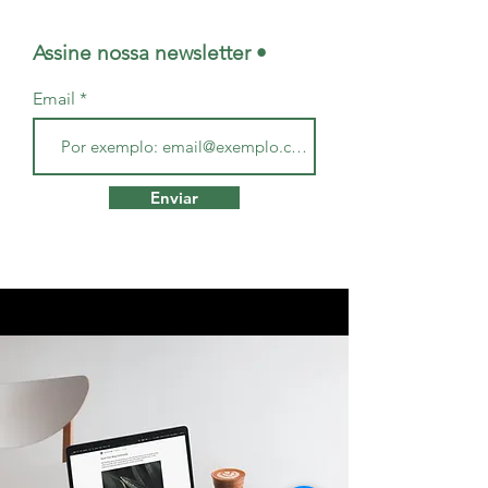
Assine nossa newsletter •
Email
Enviar