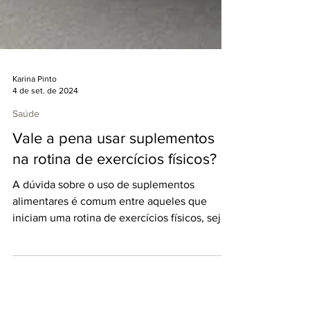
Karina Pinto
4 de set. de 2024
Saúde
Vale a pena usar suplementos
na rotina de exercícios físicos?
A dúvida sobre o uso de suplementos
alimentares é comum entre aqueles que
iniciam uma rotina de exercícios físicos, seja
em academias ou...