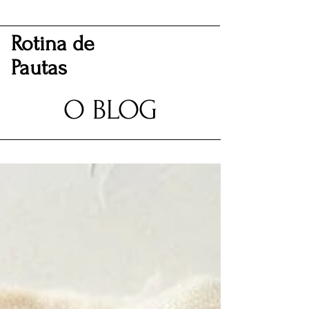
Rotina de
Pautas
O BLOG