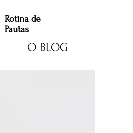
Rotina de
Pautas
O BLOG