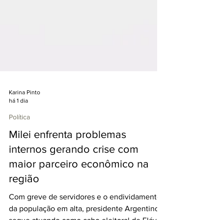
Karina Pinto
há 1 dia
Política
Milei enfrenta problemas
internos gerando crise com
maior parceiro econômico na
região
Com greve de servidores e o endividamento